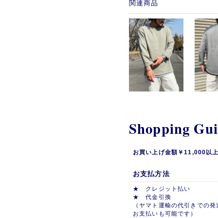
関連商品
Shopping Gu
お買い上げ金額￥11,000
お支払方法
★ クレジット払い
★ 代金引換
（ヤマト運輸の代引きでの発
お支払いも可能です）