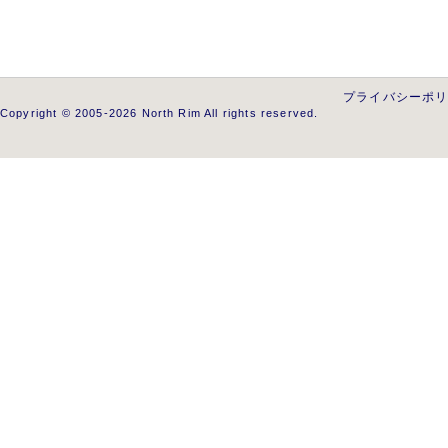
プライバシーポ
Copyright © 2005-2026 North Rim All rights reserved.