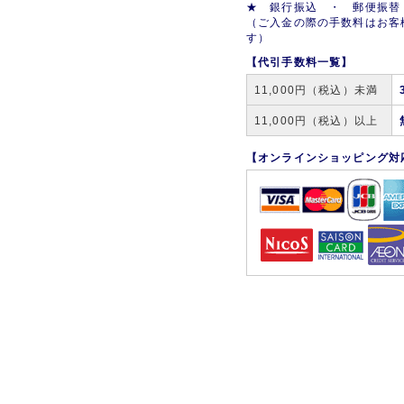
★ 銀行振込 ・ 郵便振替
（ご入金の際の手数料はお客
す）
【代引手数料一覧】
11,000円（税込）未満
11,000円（税込）以上
【オンラインショッピング対