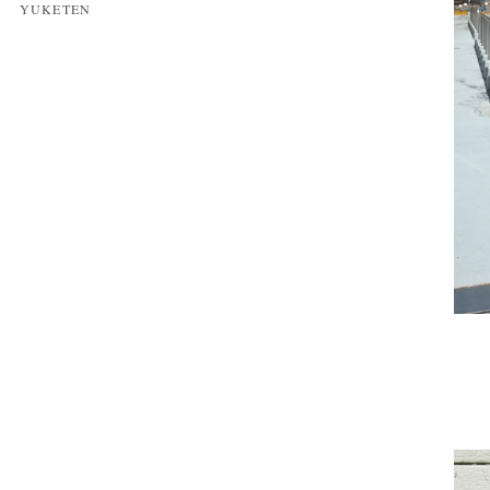
YUKETEN