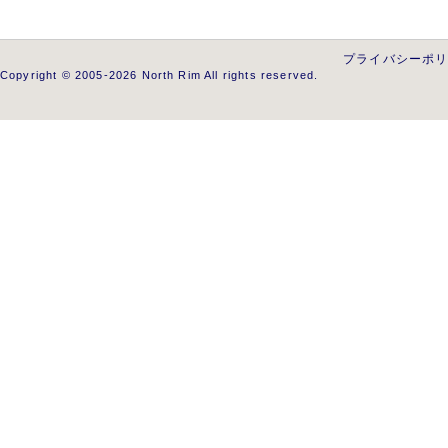
プライバシーポ
Copyright © 2005-2026 North Rim All rights reserved.