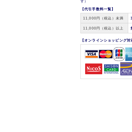
す）
【代引手数料一覧】
11,000円（税込）未満
11,000円（税込）以上
【オンラインショッピング対