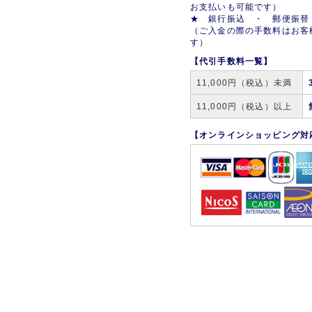
お支払いも可能です）
★ 銀行振込 ・ 郵便振替
（ご入金の際の手数料はお客
す）
【代引手数料一覧】
11,000円（税込）未満
11,000円（税込）以上
【オンラインショッピング対