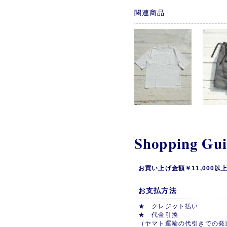
関連商品
Shopping Gu
お買い上げ金額￥11,000
お支払方法
★ クレジット払い
★ 代金引換
（ヤマト運輸の代引きでの発