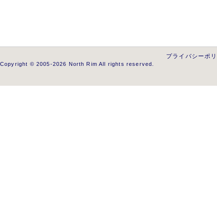
プライバシーポ
Copyright © 2005-2026 North Rim All rights reserved.