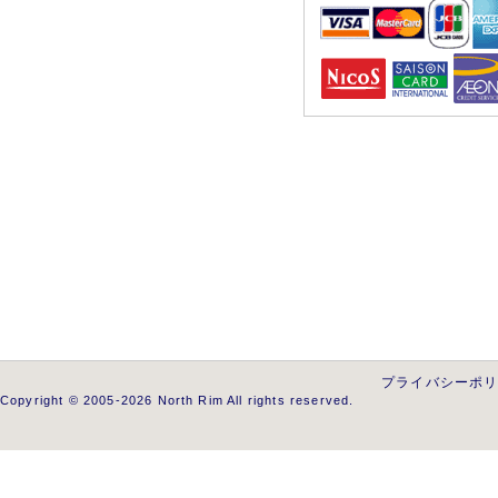
プライバシーポ
Copyright © 2005-2026 North Rim All rights reserved.