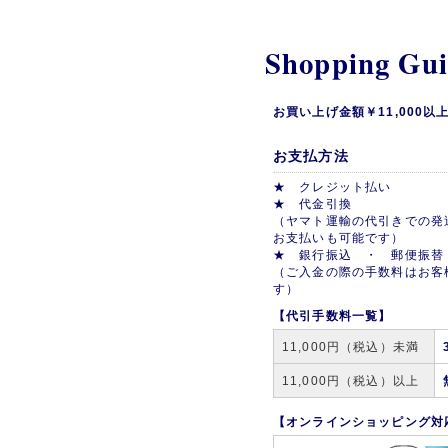
Shopping Gu
お買い上げ金額￥11,000
お支払方法
★ クレジット払い
★ 代金引換
（ヤマト運輸の代引きでの発
お支払いも可能です）
★ 銀行振込 ・ 郵便振替
（ご入金の際の手数料はお客
す）
【代引手数料一覧】
11,000円（税込）未満
11,000円（税込）以上
【オンラインショッピング対