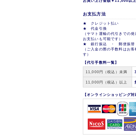
お買い上げ金額￥11,000
お支払方法
★ クレジット払い
★ 代金引換
（ヤマト運輸の代引きでの発
お支払いも可能です）
★ 銀行振込 ・ 郵便振替
（ご入金の際の手数料はお客
す）
【代引手数料一覧】
11,000円（税込）未満
11,000円（税込）以上
【オンラインショッピング対