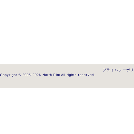
プライバシーポ
Copyright © 2005-2026 North Rim All rights reserved.