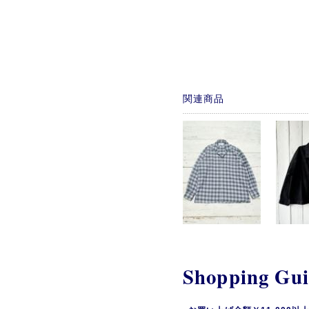
関連商品
Shopping Gu