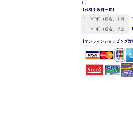
す）
【代引手数料一覧】
11,000円（税込）未満
11,000円（税込）以上
【オンラインショッピング対