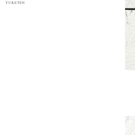
YUKETEN