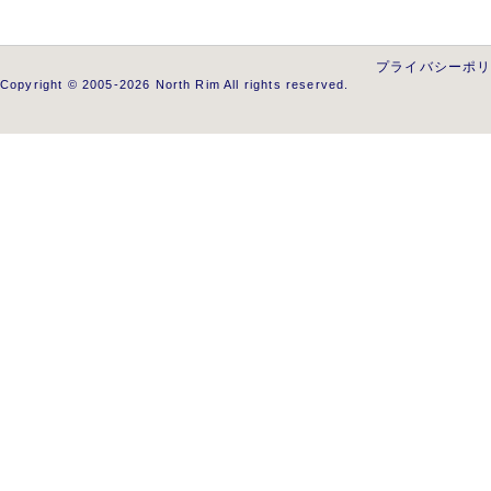
プライバシーポ
Copyright © 2005-2026 North Rim All rights reserved.