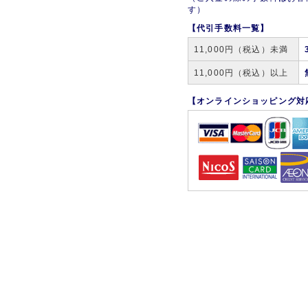
す）
【代引手数料一覧】
11,000円（税込）未満
11,000円（税込）以上
【オンラインショッピング対