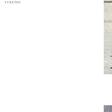
YUKETEN