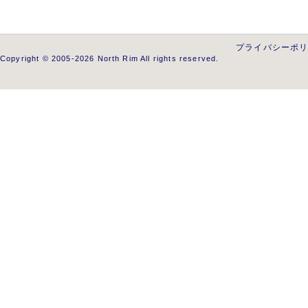
プライバシーポ
Copyright © 2005-2026 North Rim All rights reserved.