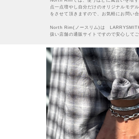
点一点増やし自分だけのオリジナルモデ
をさせて頂きますので、お気軽にお問い
North Rim(ノースリム)は LARRYS
扱い店舗の通販サイトですので安心して