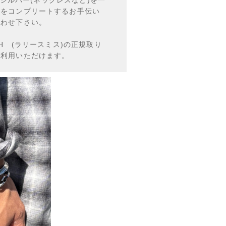
ルをコンプリートするお手伝い
合わせ下さい。
MITH (ラリースミス)の正規取り
ご利用いただけます。