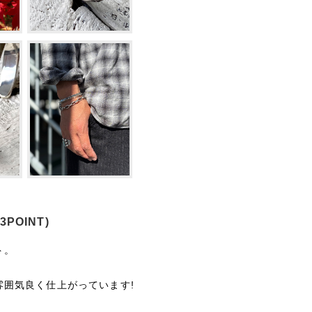
3POINT)
ト。
囲気良く仕上がっています!