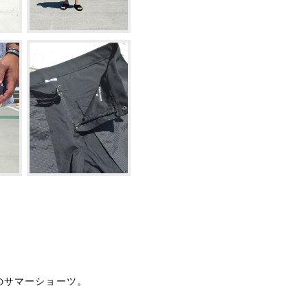
のサマーショーツ。