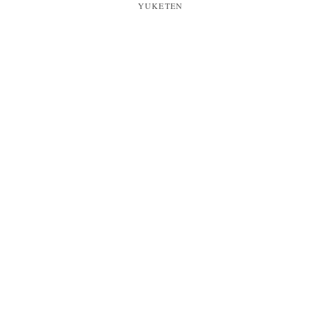
YUKETEN