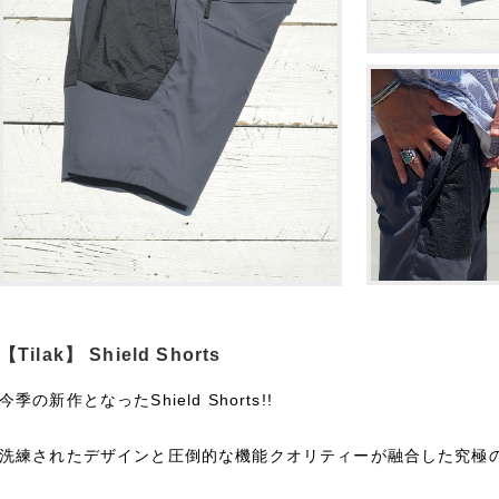
【Tilak】 Shield Shorts
今季の新作となったShield Shorts!!
洗練されたデザインと圧倒的な機能クオリティーが融合した究極