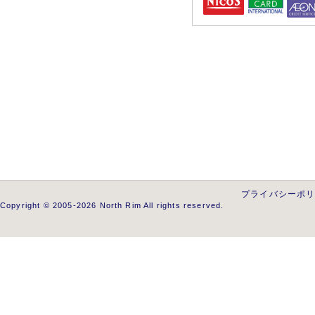
プライバシーポ
Copyright © 2005-2026 North Rim All rights reserved.