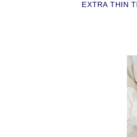
EXTRA THI