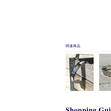
関連商品
Shopping Gu