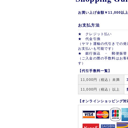
お買い上げ金額￥11,000
お支払方法
★ クレジット払い
★ 代金引換
（ヤマト運輸の代引きでの発
お支払いも可能です）
★ 銀行振込 ・ 郵便振替
（ご入金の際の手数料はお客
す）
【代引手数料一覧】
11,000円（税込）未満
11,000円（税込）以上
【オンラインショッピング対