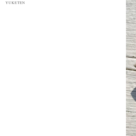
YUKETEN