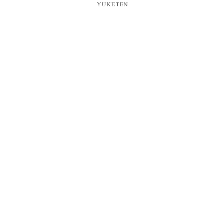
YUKETEN