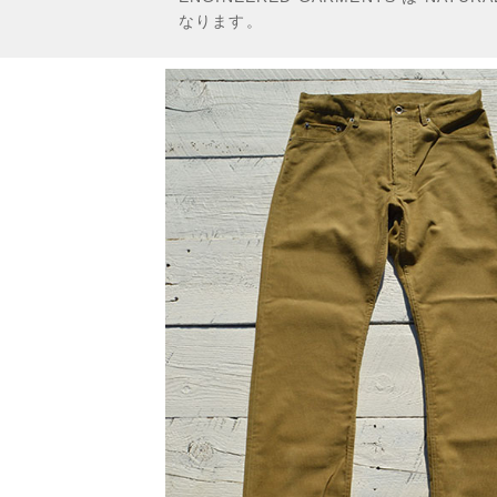
なります。