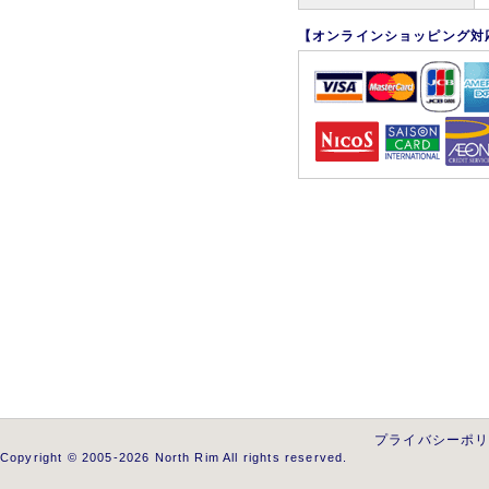
【オンラインショッピング対
プライバシーポ
Copyright © 2005-2026 North Rim All rights reserved.