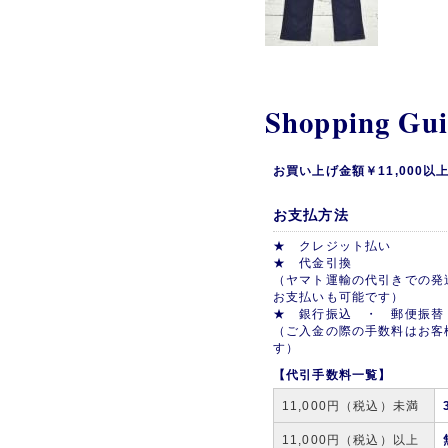
Shopping Gu
お買い上げ金額￥11,000
お支払方法
★ クレジット払い
★ 代金引換
（ヤマト運輸の代引きでの発
お支払いも可能です）
★ 銀行振込 ・ 郵便振替
（ご入金の際の手数料はお客
す）
【代引手数料一覧】
11,000円（税込）未満
11,000円（税込）以上