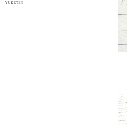
YUKETEN