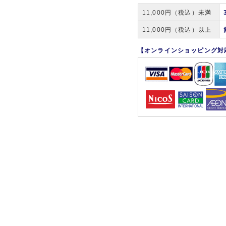
11,000円（税込）未満
11,000円（税込）以上
【オンラインショッピング対