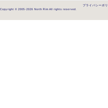
プライバシーポ
Copyright © 2005-2026 North Rim All rights reserved.