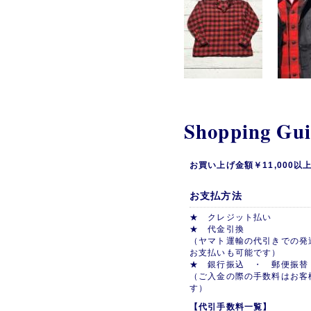
Shopping Gu
お買い上げ金額￥11,000
お支払方法
★ クレジット払い
★ 代金引換
（ヤマト運輸の代引きでの発
お支払いも可能です）
★ 銀行振込 ・ 郵便振替
（ご入金の際の手数料はお客
す）
【代引手数料一覧】