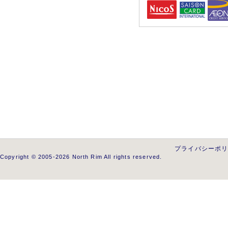
プライバシーポ
Copyright © 2005-2026 North Rim All rights reserved.