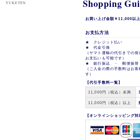
Shopping Gu
YUKETEN
お買い上げ金額￥11,000
お支払方法
★ クレジット払い
★ 代金引換
（ヤマト運輸の代引きでの発
お支払いも可能です）
★ 銀行振込 ・ 郵便振替
（ご入金の際の手数料はお客
す）
【代引手数料一覧】
11,000円（税込）未満
11,000円（税込）以上
【オンラインショッピング対