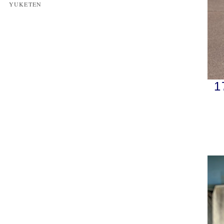
YUKETEN