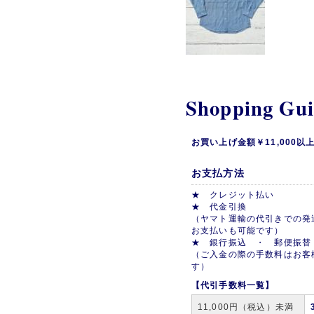
Shopping Gu
お買い上げ金額￥11,000
お支払方法
★ クレジット払い
★ 代金引換
（ヤマト運輸の代引きでの発
お支払いも可能です）
★ 銀行振込 ・ 郵便振替
（ご入金の際の手数料はお客
す）
【代引手数料一覧】
11,000円（税込）未満