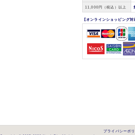
11,000円（税込）以上
【オンラインショッピング対
プライバシーポ