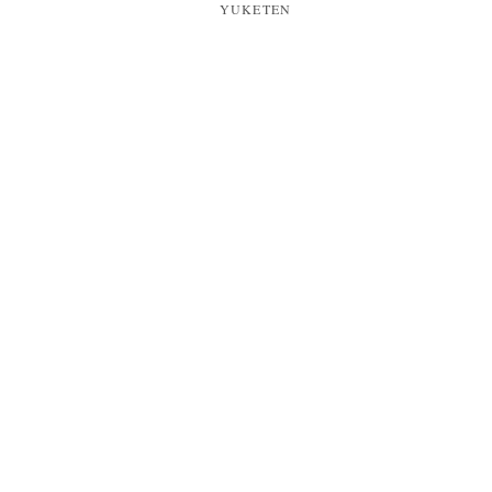
YUKETEN