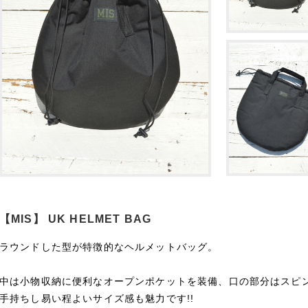
【MIS】 UK HELMET BAG
ラウンドした型が特徴的なヘルメットバッグ。
中は小物収納に便利なオープンポケットを装備、口の部分はスピ
手持ちし易い程よいサイズ感も魅力です!!