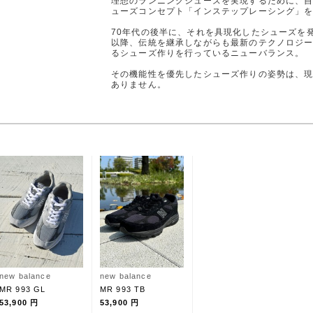
理想のランニングシューズを実現するために、
ューズコンセプト「インステップレーシング」
70年代の後半に、それを具現化したシューズを
以降、伝統を継承しながらも最新のテクノロジ
るシューズ作りを行っているニューバランス。
その機能性を優先したシューズ作りの姿勢は、
ありません。
new balance
new balance
MR 993 GL
MR 993 TB
53,900 円
53,900 円