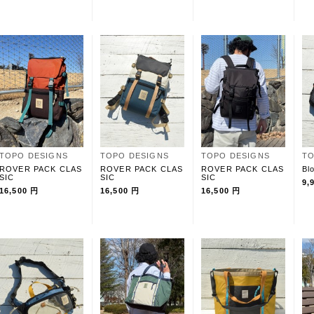
TOPO DESIGNS
TOPO DESIGNS
TOPO DESIGNS
TO
ROVER PACK CLAS
ROVER PACK CLAS
ROVER PACK CLAS
Bl
SIC
SIC
SIC
9,
16,500 円
16,500 円
16,500 円