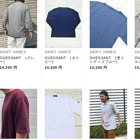
SAINT JAMES
SAINT JAMES
SAINT JAMES
SA
OUESSANT (グレ
OUESSANT (ネイ
OUESSANT (杢イ
O
ー)
ビー)
ンディゴブルー)
ル
14,300 円
14,300 円
14,300 円
14