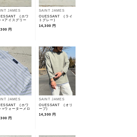
INT JAMES
SAINT JAMES
UESSANT (ホワ
OUESSANT (ライ
ト×アイスグリー
トグレー)
)
14,300 円
,300 円
INT JAMES
SAINT JAMES
UESSANT (ホワ
OUESSANT (オリ
ト×ウォーターメロ
ーブ)
)
14,300 円
,300 円