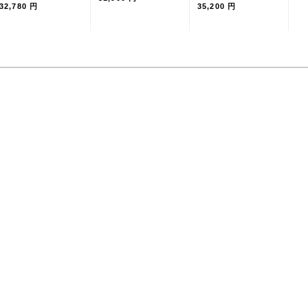
32,780 円
35,200 円