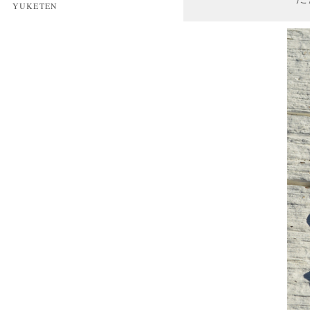
YUKETEN