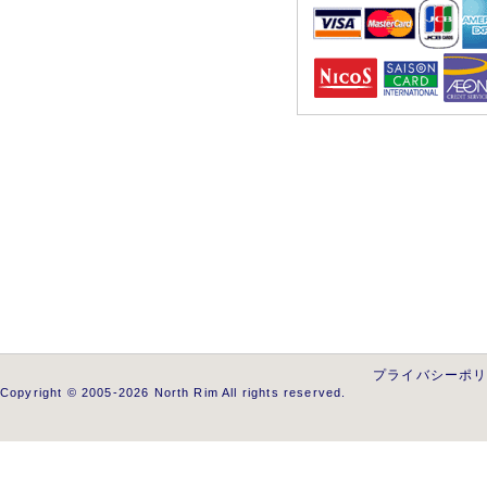
プライバシーポ
Copyright © 2005-2026 North Rim All rights reserved.