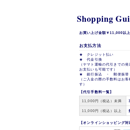
Shopping Gu
お買い上げ金額￥11,000
お支払方法
★ クレジット払い
★ 代金引換
（ヤマト運輸の代引きでの発
お支払いも可能です）
★ 銀行振込 ・ 郵便振替
（ご入金の際の手数料はお客
す）
【代引手数料一覧】
11,000円（税込）未満
11,000円（税込）以上
【オンラインショッピング対