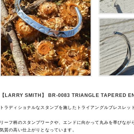
【LARRY SMITH】 BR-0083 TRIANGLE TAPERED E
トラディショナルなスタンプを施したトライアングルブレスレッ
リーフ柄のスタンプワークや、エンドに向かって丸みを帯びなが
気質の高い仕上がりとなっています。