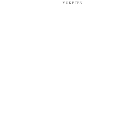
YUKETEN