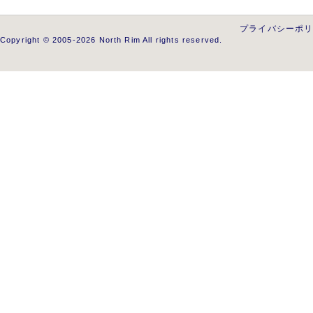
プライバシーポ
Copyright © 2005-2026 North Rim All rights reserved.