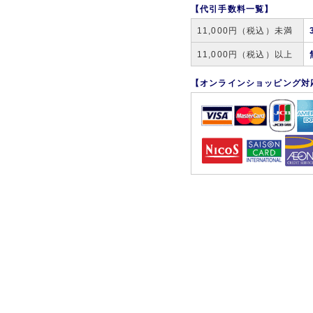
【代引手数料一覧】
11,000円（税込）未満
11,000円（税込）以上
【オンラインショッピング対