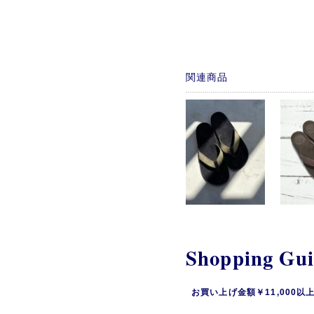
関連商品
Shopping Gu
お買い上げ金額￥11,000