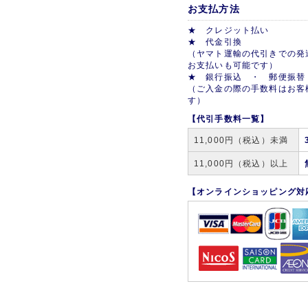
お支払方法
★ クレジット払い
★ 代金引換
（ヤマト運輸の代引きでの発
お支払いも可能です）
★ 銀行振込 ・ 郵便振替
（ご入金の際の手数料はお客
す）
【代引手数料一覧】
11,000円（税込）未満
11,000円（税込）以上
【オンラインショッピング対