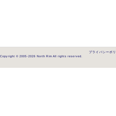
プライバシーポ
Copyright © 2005-2026 North Rim All rights reserved.