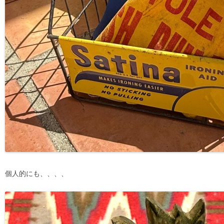
個人的にも、、、、