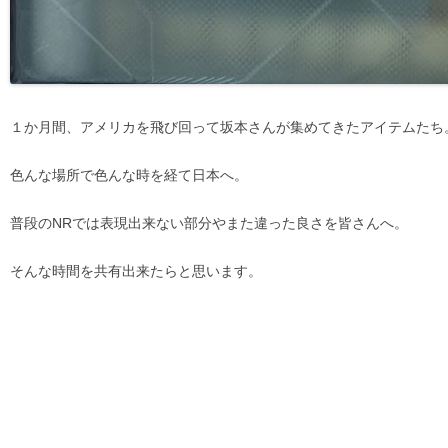
１か月間、アメリカを飛び回って坂本さんが集めてきたアイテムたち
色んな場所で色んな時を経て日本へ。
普段のNRでは表現出来ない部分やまた違った良さを皆さんへ。
そんな時間を共有出来たらと思います。